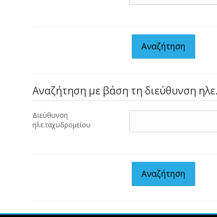
Αναζήτηση με βάση τη διεύθυνση ηλ
Διεύθυνση
ηλε.ταχυδρομείου